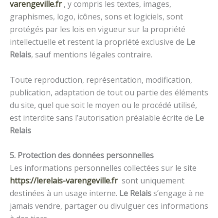
varengeville.fr
, y compris les textes, images,
graphismes, logo, icônes, sons et logiciels, sont
protégés par les lois en vigueur sur la propriété
intellectuelle et restent la propriété exclusive de
Le
Relais
, sauf mentions légales contraire.
Toute reproduction, représentation, modification,
publication, adaptation de tout ou partie des éléments
du site, quel que soit le moyen ou le procédé utilisé,
est interdite sans l’autorisation préalable écrite de
Le
Relais
5. Protection des données personnelles
Les informations personnelles collectées sur le site
https://lerelais-varengeville.fr
sont uniquement
destinées à un usage interne.
Le Relais
s’engage à ne
jamais vendre, partager ou divulguer ces informations