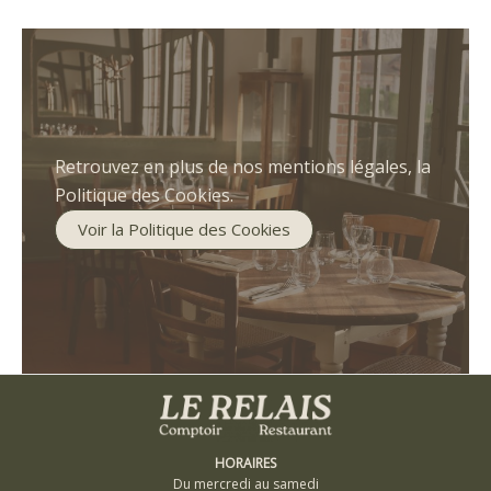
Retrouvez en plus de nos mentions légales, la
Politique des Cookies.
Voir la Politique des Cookies
HORAIRES
Du mercredi au samedi