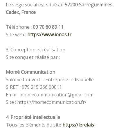
Le siège social est situé au
57200 Sarreguemines
Cedex, France
Téléphone :
09 70 80 89 11
Site web :
https://www.ionos.fr
3. Conception et réalisation
Site conçu et réalisé par :
Momé Communication
Salomé Couvert – Entreprise individuelle
SIRET : 979 215 266 00011
Email : momecommunication@gmail.com
Site : https://momecommunication.fr/
4. Propriété intellectuelle
Tous les éléments du site
https://lerelais-