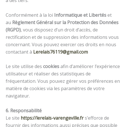
à des tiers.
Conformément à la loi
Informatique et Libertés
et
au
Règlement Général sur la Protection des Données
(RGPD)
, vous disposez d’un droit d’accès, de
rectification et de suppression des informations vous
concernant. Vous pouvez exercer ces droits en nous
contactant à
Lerelais76119@gmail.com
Le site utilise des
cookies
afin d’améliorer l’expérience
utilisateur et réaliser des statistiques de
fréquentation. Vous pouvez gérer vos préférences en
matière de cookies via les paramètres de votre
navigateur.
6. Responsabilité
Le site
https://lerelais-varengeville.fr
s’efforce de
fournir des informations aussi précises que possible