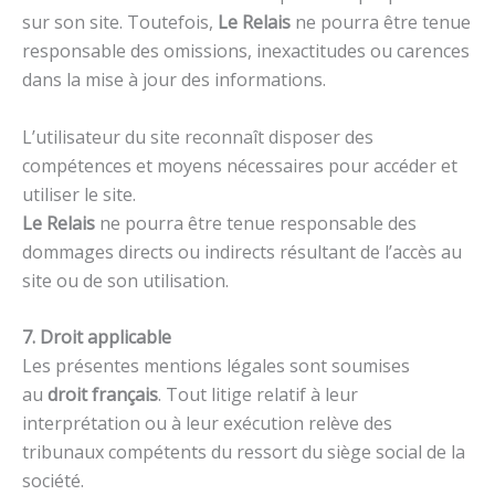
sur son site. Toutefois,
Le Relais
ne pourra être tenue
responsable des omissions, inexactitudes ou carences
dans la mise à jour des informations.
L’utilisateur du site reconnaît disposer des
compétences et moyens nécessaires pour accéder et
utiliser le site.
Le Relais
ne pourra être tenue responsable des
dommages directs ou indirects résultant de l’accès au
site ou de son utilisation.
7. Droit applicable
Les présentes mentions légales sont soumises
au
droit français
. Tout litige relatif à leur
interprétation ou à leur exécution relève des
tribunaux compétents du ressort du siège social de la
société.